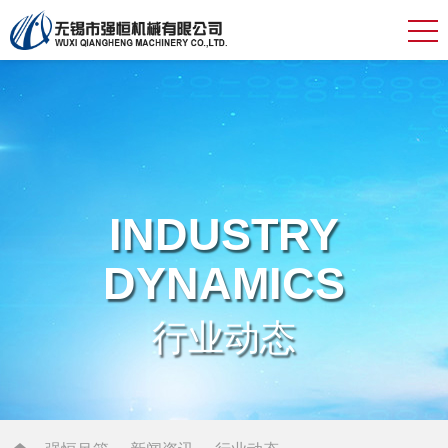
INDUSTRY
DYNAMICS
行业动态