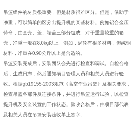
吊篮组件的材质很重要，但是材质很难区分。但是，借助于
净重，可以简单的区分出提升机的某些材料。例如铝合金压
铸盒，由盒壳、盖、端盖三部分组成。对于重量较重的箱
壳，净重一般在8.0kg以上。例如，涡轮有很多材料，但纯铜
材料，净重在0.90公斤以上是合适的。
吊篮安装完成后，安装团队会先进行检查和调试。自检合格
后，生成日志，然后通知项目管理人员和相关人员进行验
收。根据gb19155-2003规范《高空作业吊篮》及相关要求，
检查吊篮各部件及连接条件，并进行吊篮运行试验，以检查
提升机及安全装置的工作状态。验收合格后，由项目部代表
及相关人员在吊篮安装验收单上签字。