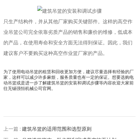
只生产结构件，并从其他厂家购买关键部件。这样的高空作
业吊篮公司完全依靠劣质产品的销售和廉价的维修，低成本
的产品，在使用寿命和安全方面无法得到保证。因此，我们
建议客户不要购买这种高空作业篮厂家的产品。
为了使用电动吊篮的租赁和回收更加方便，建议尽量选择有经验的厂
家，这样可以减少许多麻烦，服务质量也有一定的保证。想要选购电
动吊篮或是进一步了解建筑吊篮的安装和调试步骤等内容欢迎大家前
往无锡强恒机械公司官网。
上一篇 :
建筑吊篮的适用范围和选型原则