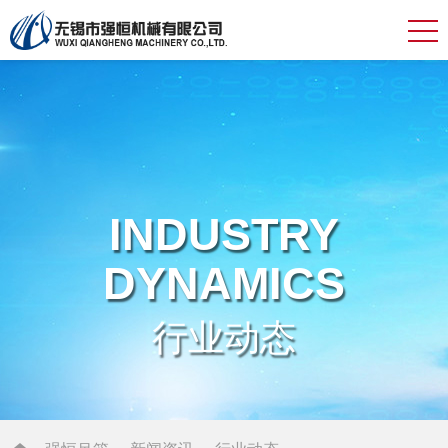
INDUSTRY
DYNAMICS
行业动态