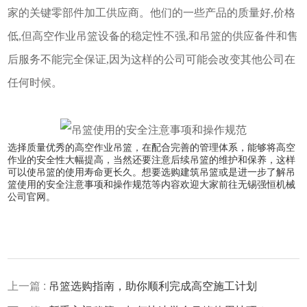
家的关键零部件加工供应商。他们的一些产品的质量好,价格
低,但高空作业吊篮设备的稳定性不强,和吊篮的供应备件和售
后服务不能完全保证,因为这样的公司可能会改变其他公司在
任何时候。
选择质量优秀的高空作业吊篮，在配合完善的管理体系，能够将高空
作业的安全性大幅提高，当然还要注意后续吊篮的维护和保养，这样
可以使吊篮的使用寿命更长久。想要选购建筑吊篮或是进一步了解吊
篮使用的安全注意事项和操作规范等内容欢迎大家前往无锡强恒机械
公司官网。
上一篇 :
吊篮选购指南，助你顺利完成高空施工计划