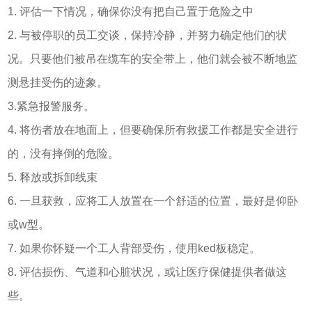
1. 评估一下情况，确保你没有把自己置于危险之中
2. 与被停职的员工交谈，保持冷静，并努力确定他们的状
况。只要他们被吊在缆车的安全带上，他们就会被不断地监
测悬挂受伤的迹象。
3.紧急报警服务。
4. 将伤者放在地面上，但要确保所有救援工作都是安全进行
的，没有摔倒的危险。
5. 释放或拆卸线束
6. 一旦获救，应将工人放置在一个舒适的位置，最好是仰卧
或w型。
7. 如果你怀疑一个工人背部受伤，使用ked板稳定。
8. 评估损伤、气道和心脏状况，或让医疗保健提供者做这
些。