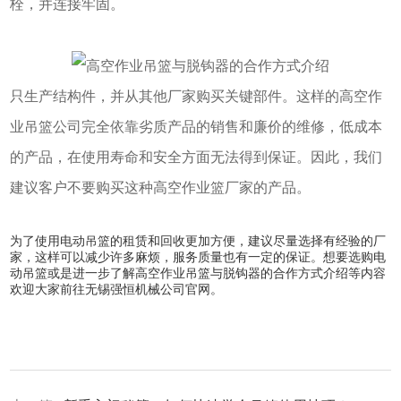
栓，并连接牢固。
只生产结构件，并从其他厂家购买关键部件。这样的高空作
业吊篮公司完全依靠劣质产品的销售和廉价的维修，低成本
的产品，在使用寿命和安全方面无法得到保证。因此，我们
建议客户不要购买这种高空作业篮厂家的产品。
为了使用电动吊篮的租赁和回收更加方便，建议尽量选择有经验的厂
家，这样可以减少许多麻烦，服务质量也有一定的保证。想要选购电
动吊篮或是进一步了解高空作业吊篮与脱钩器的合作方式介绍等内容
欢迎大家前往无锡强恒机械公司官网。