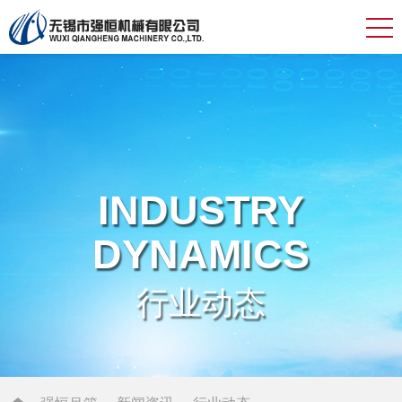
INDUSTRY
DYNAMICS
行业动态