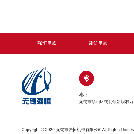
强恒吊篮
建筑吊篮
地址
无锡市锡山区锡北镇新坝村万
Copyright © 2020 无锡市强恒机械有限公司All Rights Reserv