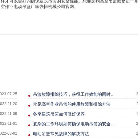
这样才可以更好的确保建筑吊篮的安全性能。想要选购高空吊篮或是进一
高空作业电动吊篮厂家强恒机械公司官网。
023-07-25
吊篮故障排除技巧，获得工作效能的同时确保安全性取胜
022-11-20
常见高空作业吊篮的使用故障和排除方法
022-11-09
冬季建筑吊篮如何做好保养
022-11-01
复杂的工作环境如何确保电动吊篮的安全运行
022-08-02
电动吊篮常见故障的解决方法