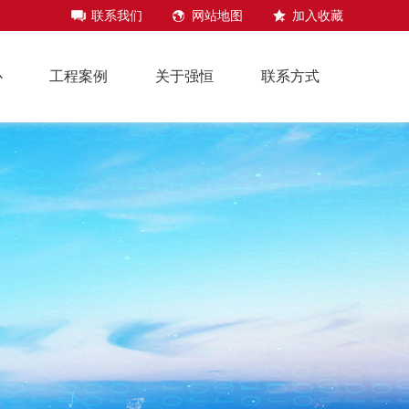
联系我们
网站地图
加入收藏
心
工程案例
关于强恒
联系方式