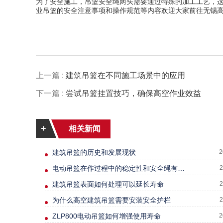
为了安全施工，吊篮安全绳两头需要通过特殊的加工工艺，
业吊篮的安全注意事项和操作规范等内容欢迎大家前往无锡
上一篇 :
建筑吊篮在不同施工场景中的应用
下一篇 :
尝试吊篮挂置技巧，确保高空作业效益
+
相关新闻
建筑吊篮的历史和发展现状
2
电动吊篮在作过程中的稳定性和安全绳有多大关系
2
建筑吊篮表面如何处理可以延长寿命
2
为什么高空建筑吊篮需要安装安全护栏
2
ZLP800电动吊篮如何增强使用寿命
2