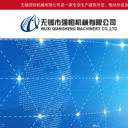
无锡强恒机械有限公司是一家专业生产建筑吊篮、电动吊篮