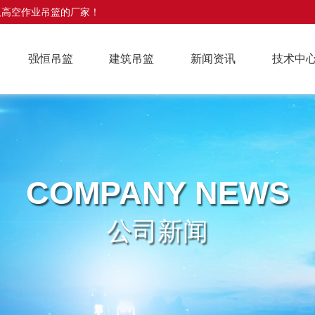
及高空作业吊篮的厂家！
强恒吊篮
建筑吊篮
新闻资讯
技术中
COMPANY NEWS
公司新闻