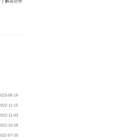
步了解高空作
2023-06-19
2022-11-15
2022-11-03
2022-10-29
2022-07-20