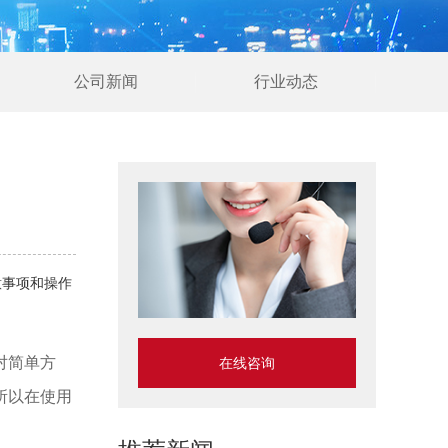
公司新闻
行业动态
意事项和操作
对简单方
在线咨询
所以在使用