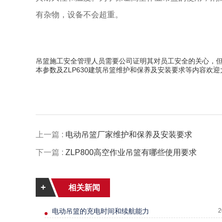
有杂物，设备不会超重。
吊篮施工安全管理人员需要公司证明其对员工安全的关心，
本参数及ZLP630建筑吊篮维护和保养及安装要求等内容欢
上一篇 :
电动吊篮厂家维护和保养及安装要求
下一篇 :
ZLP800高空作业吊篮有哪些使用要求
+
相关新闻
电动吊篮的充电时间和续航能力
2