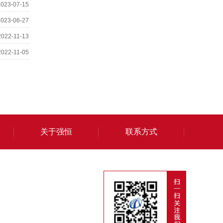
2023-07-15
2023-06-27
2022-11-13
2022-11-05
关于强恒
联系方式