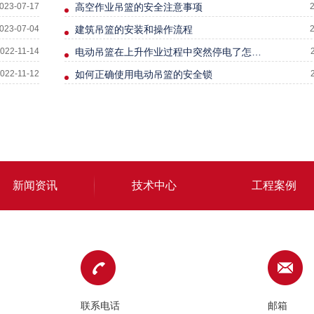
023-07-17
高空作业吊篮的安全注意事项
023-07-04
建筑吊篮的安装和操作流程
022-11-14
电动吊篮在上升作业过程中突然停电了怎么办
022-11-12
如何正确使用电动吊篮的安全锁
新闻资讯
技术中心
工程案例
联系电话
邮箱