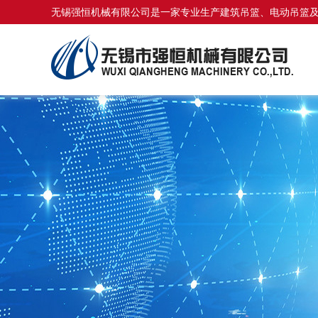
无锡强恒机械有限公司是一家专业生产建筑吊篮、电动吊篮