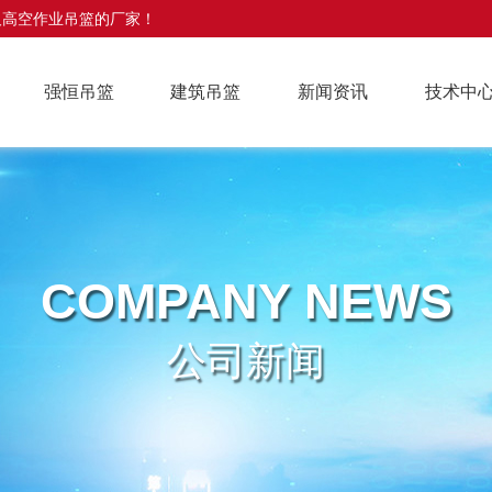
及高空作业吊篮的厂家！
强恒吊篮
建筑吊篮
新闻资讯
技术中
COMPANY NEWS
公司新闻