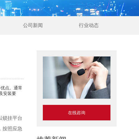
公司新闻
行业动态
等优点。通常
及安装要
在线咨询
以锁挂平台
，按照应急