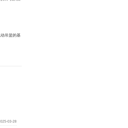
电动吊篮的基
2025-03-28