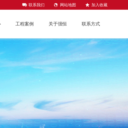
联系我们
网站地图
加入收藏
心
工程案例
关于强恒
联系方式